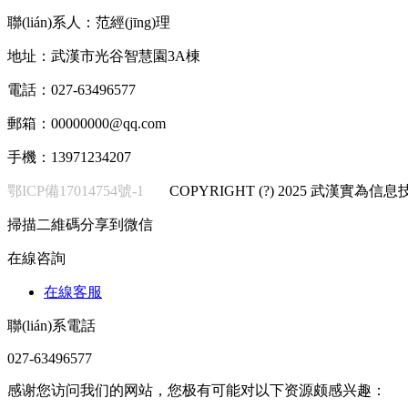
聯(lián)系人：
范經(jīng)理
地址：
武漢市光谷智慧園3A棟
電話：
027-63496577
郵箱：
00000000@qq.com
手機：
13971234207
鄂ICP備17014754號-1
COPYRIGHT (?) 2025 武漢實為信息
掃描二維碼分享到微信
在線咨詢
在線客服
聯(lián)系電話
027-63496577
感谢您访问我们的网站，您极有可能对以下资源颇感兴趣：